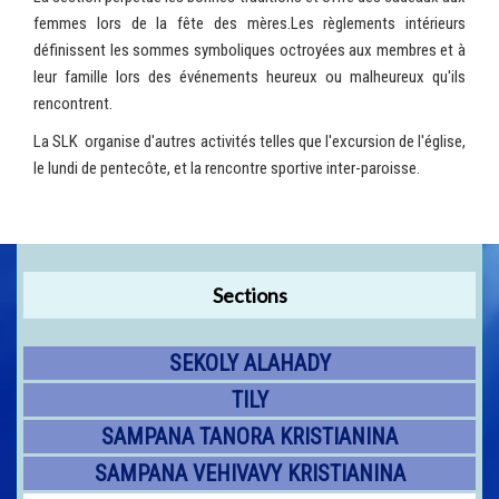
femmes lors de la fête des mères.Les règlements intérieurs
définissent les sommes symboliques octroyées aux membres et à
leur famille lors des événements heureux ou malheureux qu'ils
rencontrent.
La SLK organise d'autres activités telles que l'excursion de l'église,
le lundi de pentecôte, et la rencontre sportive inter-paroisse.
Sections
SEKOLY ALAHADY
TILY
SAMPANA TANORA KRISTIANINA
SAMPANA VEHIVAVY KRISTIANINA