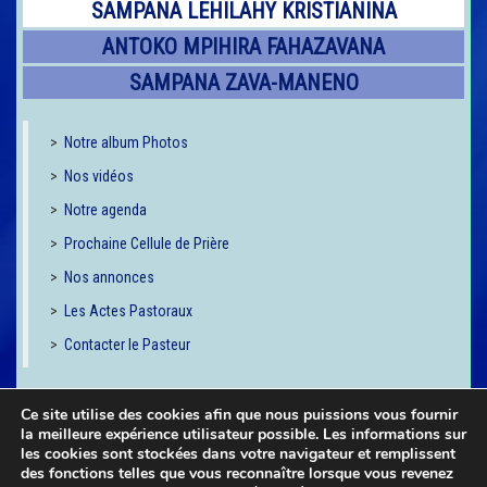
SAMPANA LEHILAHY KRISTIANINA
ANTOKO MPIHIRA FAHAZAVANA
SAMPANA ZAVA-MANENO
>
Notre album Photos
>
Nos vidéos
>
Notre agenda
>
Prochaine Cellule de Prière
>
Nos annonces
>
Les Actes Pastoraux
>
Contacter le Pasteur
Ce site utilise des cookies afin que nous puissions vous fournir
la meilleure expérience utilisateur possible. Les informations sur
les cookies sont stockées dans votre navigateur et remplissent
des fonctions telles que vous reconnaître lorsque vous revenez