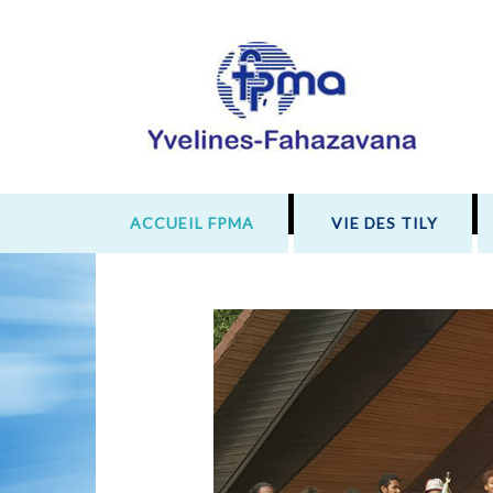
ACCUEIL FPMA
VIE DES TILY