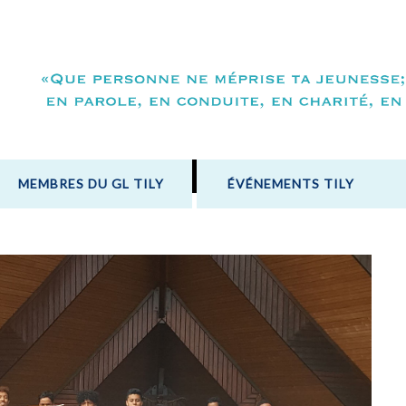
MEMBRES DU GL TILY
ÉVÉNEMENTS TILY