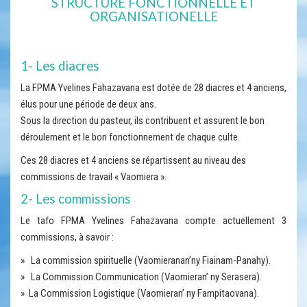
STRUCTURE FONCTIONNELLE ET
ORGANISATIONELLE
1- Les diacres
La FPMA Yvelines Fahazavana est dotée de 28 diacres et 4 anciens,
élus pour une période de deux ans.
Sous la direction du pasteur, ils contribuent et assurent le bon
déroulement et le bon fonctionnement de chaque culte.
Ces 28 diacres et 4 anciens se répartissent au niveau des
commissions de travail « Vaomiera ».
2- Les commissions
Le tafo FPMA Yvelines Fahazavana compte actuellement 3
commissions, à savoir :
» La commission spirituelle (Vaomieranan’ny Fiainam-Panahy).
» La Commission Communication (Vaomieran’ ny Serasera).
» La Commission Logistique (Vaomieran’ ny Fampitaovana).