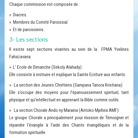
Chaque commission est composée de :
» Diacres.
» Membres du Comité Paroissial.
» Et de paroissiens.
3- Les sections
Il existe sept sections vivantes au sein de la FPMA Yvelines
Fahazavana:
» L’ Ecole de Dimanche (Sekoly Alahady) :
Elle consiste à instruire et expliquer la Sainte Ecriture aux enfants.
» La section des Jeunes Chrétiens (Sampana Tanora Kristiana):
Elle s’occupe des moyens pour l’épanouissement spirituel, tant
physique et qu’intellectuel en apprenant la Bible comme outils.
» La section Chorale Ando ny Maraina (Antoko Mpihira AMF):
Le groupe Chorale a principalement pour mission de Témoigner et
répandre l’évangile à l’aide des Chants évangéliques et de la
formation spirituelle.