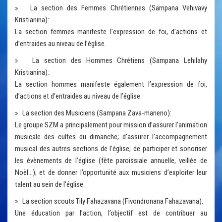
» La section des Femmes Chrétiennes (Sampana Vehivavy
Kristianina):
La section femmes manifeste l’expression de foi, d’actions et
d’entraides au niveau de l’église.
» La section des Hommes Chrétiens (Sampana Lehilahy
Kristianina):
La section hommes manifeste également l’expression de foi,
d’actions et d’entraides au niveau de l’église.
» La section des Musiciens (Sampana Zava-maneno):
Le groupe SZM a principalement pour mission d’assurer l’animation
musicale des cultes du dimanche; d’assurer l’accompagnement
musical des autres sections de l’église; de participer et sonoriser
les évènements de l’église (fête paroissiale annuelle, veillée de
Noël…); et de donner l’opportunité aux musiciens d’exploiter leur
talent au sein de l’église.
» La section scouts Tily Fahazavana (Fivondronana Fahazavana):
Une éducation par l’action, l’objectif est de contribuer au