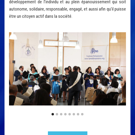
développement de l’individu et au plein épanouissement qui soit
autonome, solidaire, responsable, engagé, et aussi afin qu’il puisse
être un citoyen actif dans la société.